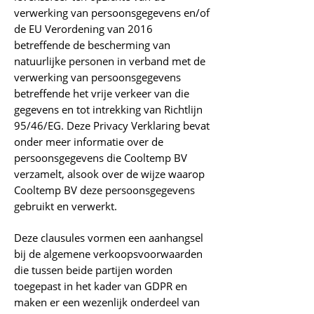
verwerking van persoonsgegevens en/of
de EU Verordening van 2016
betreffende de bescherming van
natuurlijke personen in verband met de
verwerking van persoonsgegevens
betreffende het vrije verkeer van die
gegevens en tot intrekking van Richtlijn
95/46/EG. Deze Privacy Verklaring bevat
onder meer informatie over de
persoonsgegevens die Cooltemp BV
verzamelt, alsook over de wijze waarop
Cooltemp BV deze persoonsgegevens
gebruikt en verwerkt.
Deze clausules vormen een aanhangsel
bij de algemene verkoopsvoorwaarden
die tussen beide partijen worden
toegepast in het kader van GDPR en
maken er een wezenlijk onderdeel van