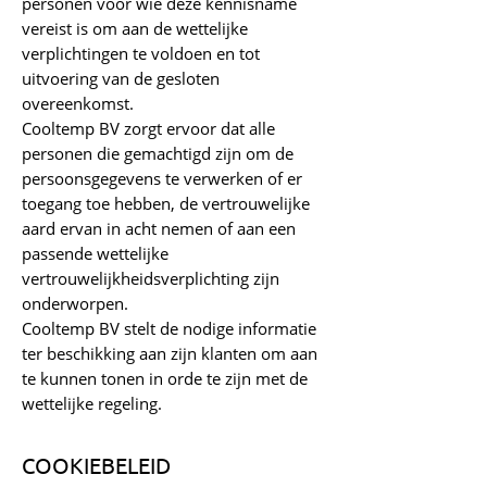
personen voor wie deze kennisname
vereist is om aan de wettelijke
verplichtingen te voldoen en tot
uitvoering van de gesloten
overeenkomst.
Cooltemp BV zorgt ervoor dat alle
personen die gemachtigd zijn om de
persoonsgegevens te verwerken of er
toegang toe hebben, de vertrouwelijke
aard ervan in acht nemen of aan een
passende wettelijke
vertrouwelijkheidsverplichting zijn
onderworpen.
Cooltemp BV stelt de nodige informatie
ter beschikking aan zijn klanten om aan
te kunnen tonen in orde te zijn met de
wettelijke regeling.
COOKIEBELEID