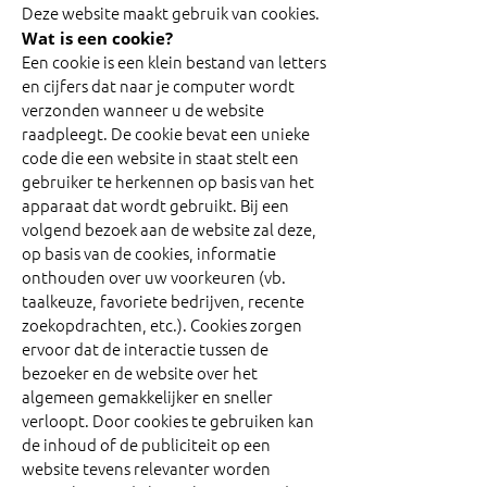
Deze website maakt gebruik van cookies.
Wat is een cookie?
Een cookie is een klein bestand van letters
en cijfers dat naar je computer wordt
verzonden wanneer u de website
raadpleegt. De cookie bevat een unieke
code die een website in staat stelt een
gebruiker te herkennen op basis van het
apparaat dat wordt gebruikt. Bij een
volgend bezoek aan de website zal deze,
op basis van de cookies, informatie
onthouden over uw voorkeuren (vb.
taalkeuze, favoriete bedrijven, recente
zoekopdrachten, etc.). Cookies zorgen
ervoor dat de interactie tussen de
bezoeker en de website over het
algemeen gemakkelijker en sneller
verloopt. Door cookies te gebruiken kan
de inhoud of de publiciteit op een
website tevens relevanter worden