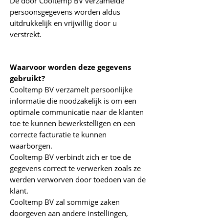
De door Cooltemp BV verzamelde
persoonsgegevens worden aldus
uitdrukkelijk en vrijwillig door u
verstrekt.
Waarvoor worden deze gegevens
gebruikt?
Cooltemp BV verzamelt persoonlijke
informatie die noodzakelijk is om een
optimale communicatie naar de klanten
toe te kunnen bewerkstelligen en een
correcte facturatie te kunnen
waarborgen.
Cooltemp BV verbindt zich er toe de
gegevens correct te verwerken zoals ze
werden verworven door toedoen van de
klant.
Cooltemp BV zal sommige zaken
doorgeven aan andere instellingen,