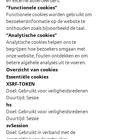
en externe adverteerders.
“Functionele cookies”
Functionele cookies worden gebruikt om
bezoekersinformatie op de website te
onthouden zoals bijvoorbeeld de taal.
“Analytische cookies”
Analytische cookies helpen ons te
begrijpen hoe bezoekers omgaan met
onze website, fouten ontdekken en om
betere algehele analyses uit te voeren.
Overzicht van cookies
Essentiële cookies
XSRF-TOKEN
Doel: Gebruikt voor veiligheidsredenen
Duurtijd: Sessie
hs
Doel: Gebruikt voor veiligheidsredenen
Duurtijd: Sessie
svSession
Doel: Gebruikt in verband met de