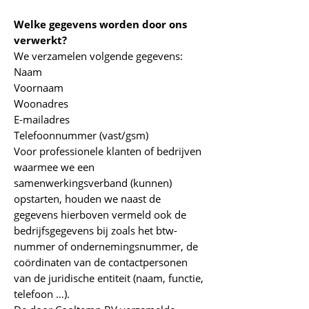
Welke gegevens worden door ons
verwerkt?
We verzamelen volgende gegevens:
Naam
Voornaam
Woonadres
E-mailadres
Telefoonnummer (vast/gsm)
Voor professionele klanten of bedrijven
waarmee we een
samenwerkingsverband (kunnen)
opstarten, houden we naast de
gegevens hierboven vermeld ook de
bedrijfsgegevens bij zoals het btw-
nummer of ondernemingsnummer, de
coördinaten van de contactpersonen
van de juridische entiteit (naam, functie,
telefoon …).