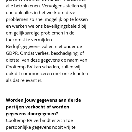
alle betrokkenen. Vervolgens stellen wij
dan ook alles in het werk om deze
problemen zo snel mogelijk op te lossen
en werken we ons beveiligingsbeleid bij
om gelijkaardige problemen in de
toekomst te vermijden.
Bedrijfsgegevens vallen niet onder de
GDPR. Omdat verlies, beschadiging, of
diefstal van deze gegevens de naam van
Cooltemp BV kan schaden, zullen wij
ook dit communiceren met onze klanten
als dat relevant is.
Worden jouw gegevens aan derde
partijen verkocht of worden
gegevens doorgegeven?
Cooltemp BV verbindt er zich toe
persoonlijke gegevens nooit vrij te