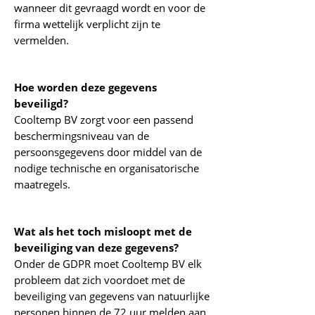
wanneer dit gevraagd wordt en voor de
firma wettelijk verplicht zijn te
vermelden.
Hoe worden deze gegevens
beveiligd?
Cooltemp BV zorgt voor een passend
beschermingsniveau van de
persoonsgegevens door middel van de
nodige technische en organisatorische
maatregels.
Wat als het toch misloopt met de
beveiliging van deze gegevens?
Onder de GDPR moet Cooltemp BV elk
probleem dat zich voordoet met de
beveiliging van gegevens van natuurlijke
personen binnen de 72 uur melden aan