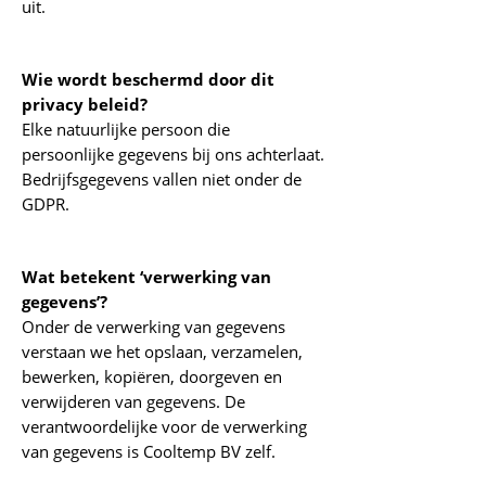
uit.
Wie wordt beschermd door dit
privacy beleid?
Elke natuurlijke persoon die
persoonlijke gegevens bij ons achterlaat.
Bedrijfsgegevens vallen niet onder de
GDPR.
Wat betekent ‘verwerking van
gegevens’?
Onder de verwerking van gegevens
verstaan we het opslaan, verzamelen,
bewerken, kopiëren, doorgeven en
verwijderen van gegevens. De
verantwoordelijke voor de verwerking
van gegevens is Cooltemp BV zelf.