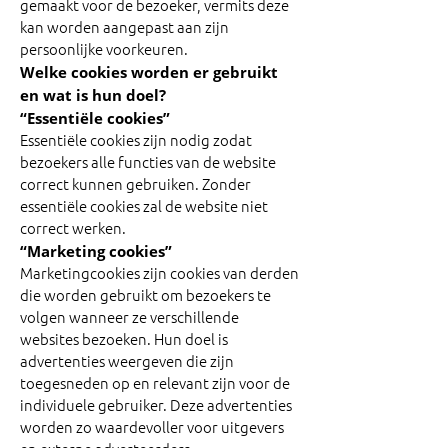
gemaakt voor de bezoeker, vermits deze
kan worden aangepast aan zijn
persoonlijke voorkeuren.
Welke cookies worden er gebruikt
en wat is hun doel?
“Essentiële cookies”
Essentiële cookies zijn nodig zodat
bezoekers alle functies van de website
correct kunnen gebruiken. Zonder
essentiële cookies zal de website niet
correct werken.
“Marketing cookies”
Marketingcookies zijn cookies van derden
die worden gebruikt om bezoekers te
volgen wanneer ze verschillende
websites bezoeken. Hun doel is
advertenties weergeven die zijn
toegesneden op en relevant zijn voor de
individuele gebruiker. Deze advertenties
worden zo waardevoller voor uitgevers