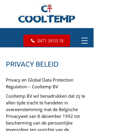
0471 39 03 18
PRIVACY BELEID
Privacy en Global Data Protection
Regulation – Cooltemp BV
Cooltemp BV wil benadrukken dat zij te
allen tijde tracht te handelen in
overeenstemming met de Belgische
Privacywet van 8 december 1992 tot
bescherming van de persoonlijke
levenssfeer ten opzichte van de