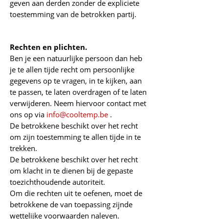
geven aan derden zonder de expliciete
toestemming van de betrokken partij.
Rechten en plichten.
Ben je een natuurlijke persoon dan heb
je te allen tijde recht om persoonlijke
gegevens op te vragen, in te kijken, aan
te passen, te laten overdragen of te laten
verwijderen. Neem hiervoor contact met
ons op via
info@cooltemp.be
.
De betrokkene beschikt over het recht
om zijn toestemming te allen tijde in te
trekken.
De betrokkene beschikt over het recht
om klacht in te dienen bij de gepaste
toezichthoudende autoriteit.
Om die rechten uit te oefenen, moet de
betrokkene de van toepassing zijnde
wettelijke voorwaarden naleven.