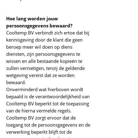
Hoe lang worden jouw
persoonsgegevens bewaard?
Cooltemp BV verbindt zich ertoe dat bij
kennisgeving door de klant die geen
beroep meer wil doen op diens
diensten, zijn persoonsgegevens te
wissen en alle bestaande kopieën te
zullen vernietigen, tenzij de geldende
wetgeving vereist dat ze worden
bewaard.
Onverminderd wat hierboven wordt
bepaald is de verantwoordelijkheid van
Cooltemp BV beperkt tot de toepassing
van de hierna vermelde regels.
Cooltemp BV zorgt ervoor dat de
toegang tot de persoonsgegevens en de
verwerking beperkt blijft tot de